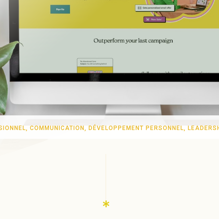
SIONNEL
,
COMMUNICATION
,
DÉVELOPPEMENT PERSONNEL
,
LEADERS