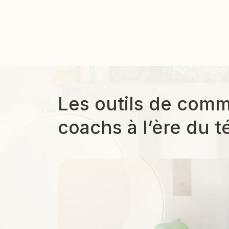
Les outils de comm
coachs à l’ère du té