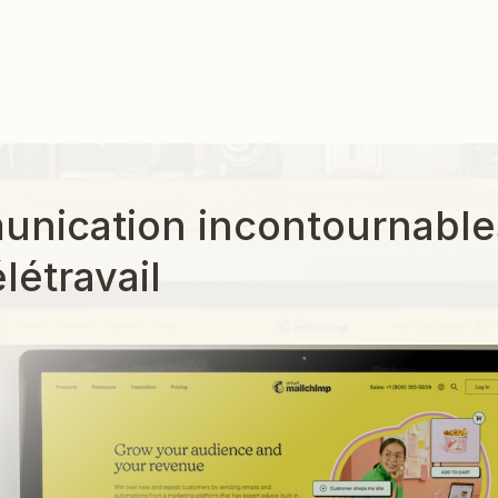
unication incontournable
létravail