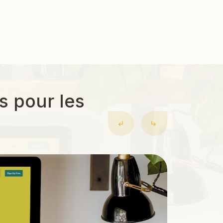
s pour les