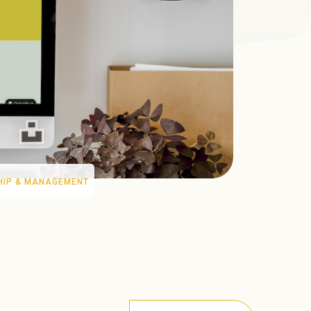
HIP & MANAGEMENT