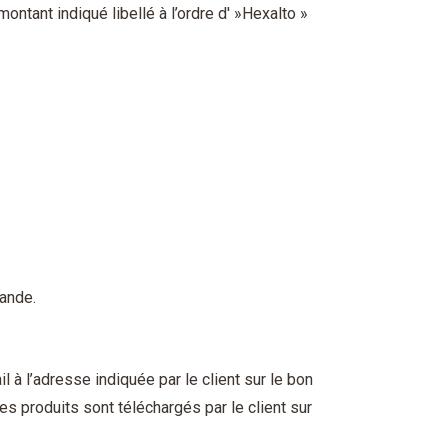
tant indiqué libellé à l’ordre d' »Hexalto »
ande.
 à l’adresse indiquée par le client sur le bon
s produits sont téléchargés par le client sur