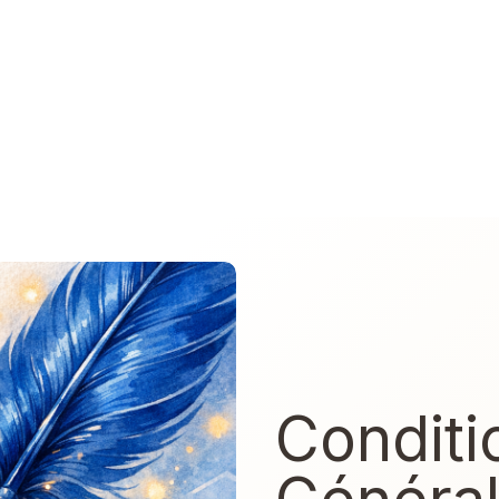
Conditi