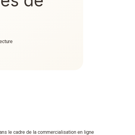
les de
ecture
ans le cadre de la commercialisation en ligne