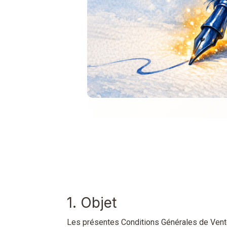
1. Objet
Les présentes Conditions Générales de Vente o