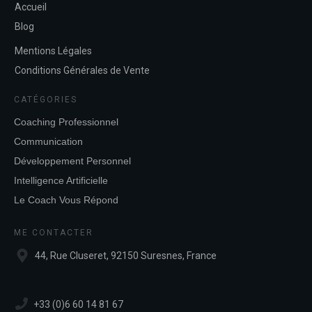
Accueil
Blog
Mentions Légales
Conditions Générales de Vente
CATÉGORIES
Coaching Professionnel
Communication
Développement Personnel
Intelligence Artificielle
Le Coach Vous Répond
ME CONTACTER
44, Rue Cluseret, 92150 Suresnes, France
+33 (0)6 60 14 81 67