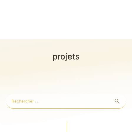
projets