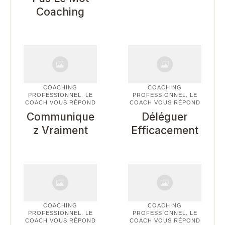
Coaching
COACHING
COACHING
PROFESSIONNEL
LE
PROFESSIONNEL
LE
,
,
COACH VOUS RÉPOND
COACH VOUS RÉPOND
Communique
Déléguer
Z Vraiment
Efficacement
COACHING
COACHING
PROFESSIONNEL
LE
PROFESSIONNEL
LE
,
,
COACH VOUS RÉPOND
COACH VOUS RÉPOND