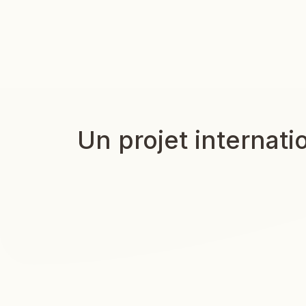
Un projet internati