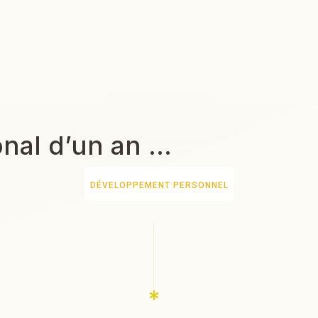
onal d’un an …
DÉVELOPPEMENT PERSONNEL