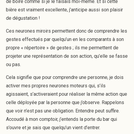
de boire comme si je le faisais moi-même. Et si cette
bière est vraiment excellente, j’anticipe aussi son plaisir
de dégustation !
Ces neurones miroirs permettent donc de comprendre les
gestes effectués par quelqu’un en les comparants à son
propre « répertoire » de gestes ; ils me permettent de
projeter une représentation de son action, qu’elle se fasse
ou pas.
Cela signifie que pour comprendre une personne, je dois
activer mes propres neurones moteurs qui, s’ils
agissaient, s’activeraient pour réaliser la même action que
celle déployée par la personne que j’observe. Rappelons
que voir n’est pas une obligation. Entendre peut suffire.
Accoudé à mon comptoir, j’entends la porte du bar qui
s’ouvre et je sais que quelqu’un vient d’entrer.