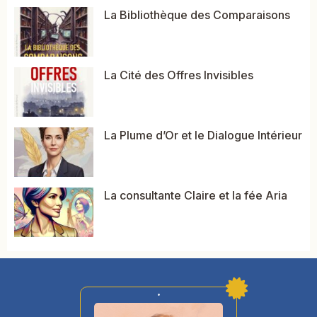
La Bibliothèque des Comparaisons
La Cité des Offres Invisibles
La Plume d’Or et le Dialogue Intérieur
La consultante Claire et la fée Aria