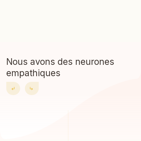
Nous avons des neurones
empathiques