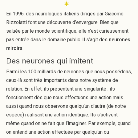
En 1996, des neurologues italiens dirigés par Giacomo
Rizzolatti font une découverte d’envergure. Bien que
saluée par le monde scientifique, elle n’est curieusement
pas entrée dans le domaine public. Il s’agit des
neurones
miroirs
.
Des neurones qui imitent
Parmi les 100 milliards de neurones que nous possédons,
ceux-là sont très importants dans notre système de
relation. En effet, ils présentent une singularité : ils
fonctionnent dès que nous effectuons une action mais
aussi quand nous observons quelqu’un d’autre (de notre
espèce) réalisant une action identique. Ils s’activent
même quand on ne fait que l’imaginer. Par exemple, quand
on entend une action effectuée par quelqu’un ou