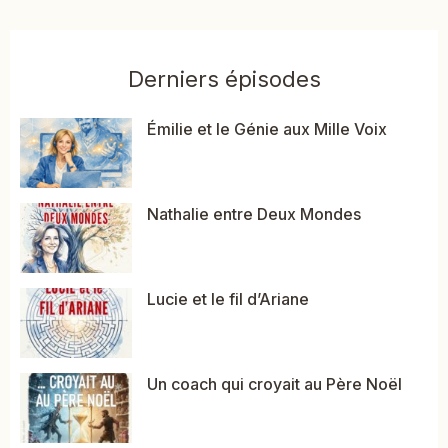
Derniers épisodes
Émilie et le Génie aux Mille Voix
Nathalie entre Deux Mondes
Lucie et le fil d’Ariane
Un coach qui croyait au Père Noël