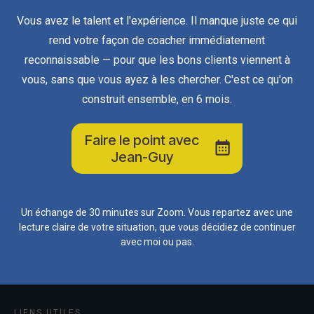
Vous avez le talent et l'expérience. Il manque juste ce qui
rend votre façon de coacher immédiatement
reconnaissable — pour que les bons clients viennent à
vous, sans que vous ayez à les chercher. C'est ce qu'on
construit ensemble, en 6 mois.
Faire le point avec
Jean-Guy
Un échange de 30 minutes sur Zoom. Vous repartez avec une
lecture claire de votre situation, que vous décidiez de continuer
avec moi ou pas.
LIENS UTILES