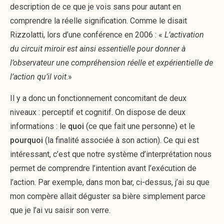
description de ce que je vois sans pour autant en
comprendre la réelle signification. Comme le disait
Rizzolatti, lors d’une conférence en 2006 : «
L’activation
du circuit miroir est ainsi essentielle pour donner à
l’observateur une compréhension réelle et expérientielle de
l’action qu’il voit
.»
Il y a donc un fonctionnement concomitant de deux
niveaux : perceptif et cognitif. On dispose de deux
informations : le
quoi
(ce que fait une personne) et le
pourquoi
(la finalité associée à son action). Ce qui est
intéressant, c’est que notre système d’interprétation nous
permet de comprendre l’intention avant l’exécution de
l’action. Par exemple, dans mon bar, ci-dessus, j’ai su que
mon compère allait déguster sa bière simplement parce
que je l’ai vu saisir son verre.