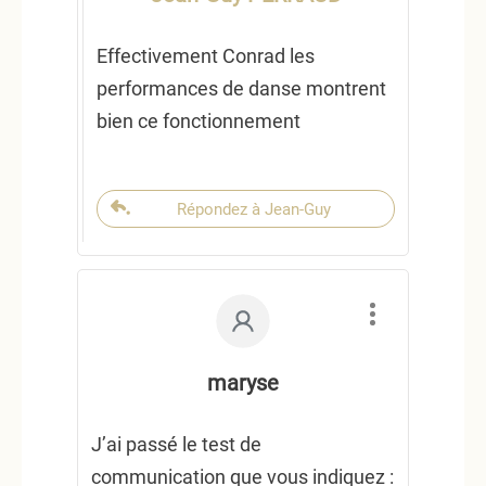
Effectivement Conrad les
performances de danse montrent
bien ce fonctionnement
Répondez à Jean-Guy
maryse
J’ai passé le test de
communication que vous indiquez :