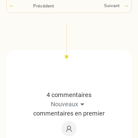
Suivant
Précédent
4 commentaires
Nouveaux
commentaires en premier