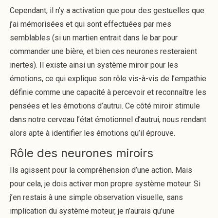
Cependant, il n’y a activation que pour des gestuelles que
j’ai mémorisées et qui sont effectuées par mes
semblables (si un martien entrait dans le bar pour
commander une bière, et bien ces neurones resteraient
inertes). Il existe ainsi un système miroir pour les
émotions, ce qui explique son rôle vis-à-vis de l’empathie
définie comme une capacité à percevoir et reconnaître les
pensées et les émotions d’autrui. Ce côté miroir stimule
dans notre cerveau l’état émotionnel d’autrui, nous rendant
alors apte à identifier les émotions qu’il éprouve.
Rôle des neurones miroirs
Ils agissent pour la compréhension d’une action. Mais
pour cela, je dois activer mon propre système moteur. Si
j’en restais à une simple observation visuelle, sans
implication du système moteur, je n’aurais qu’une