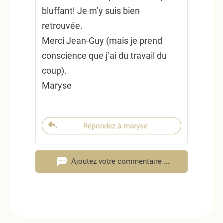
bluffant! Je m’y suis bien
retrouvée.
Merci Jean-Guy (mais je prend
conscience que j’ai du travail du
coup).
Maryse
Répondez à maryse
Ajoutez votre commentaire ...