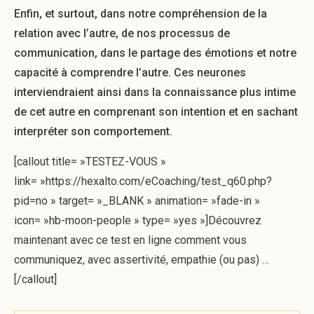
Enfin, et surtout, dans notre compréhension de la
relation avec l’autre, de nos processus de
communication, dans le partage des émotions et notre
capacité à comprendre l’autre. Ces neurones
interviendraient ainsi dans la connaissance plus intime
de cet autre en comprenant son intention et en sachant
interpréter son comportement.
[callout title= »TESTEZ-VOUS »
link= »https://hexalto.com/eCoaching/test_q60.php?
pid=no » target= »_BLANK » animation= »fade-in »
icon= »hb-moon-people » type= »yes »]Découvrez
maintenant avec ce test en ligne comment vous
communiquez, avec assertivité, empathie (ou pas) …
[/callout]