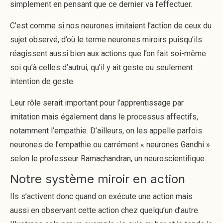
simplement en pensant que ce dernier va l’effectuer.
C’est comme si nos neurones imitaient l’action de ceux du
sujet observé, d’où le terme neurones miroirs puisqu’ils
réagissent aussi bien aux actions que l’on fait soi-même
soi qu’à celles d’autrui, qu’il y ait geste ou seulement
intention de geste.
Leur rôle serait important pour l’apprentissage par
imitation mais également dans le processus affectifs,
notamment l’empathie. D’ailleurs, on les appelle parfois
neurones de l’empathie ou carrément « neurones Gandhi »
selon le professeur Ramachandran, un neuroscientifique.
Notre système miroir en action
Ils s’activent donc quand on exécute une action mais
aussi en observant cette action chez quelqu’un d’autre.