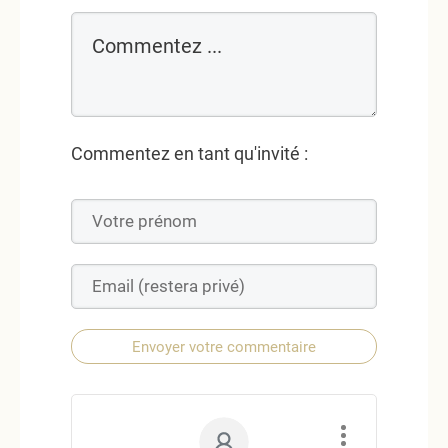
Commentez en tant qu'invité :
Envoyer votre commentaire