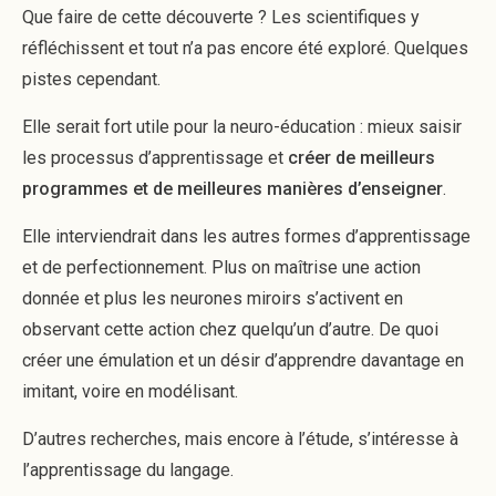
Que faire de cette découverte ? Les scientifiques y
réfléchissent et tout n’a pas encore été exploré. Quelques
pistes cependant.
Elle serait fort utile pour la neuro-éducation : mieux saisir
les processus d’apprentissage et
créer de meilleurs
programmes et de meilleures manières d’enseigner
.
Elle interviendrait dans les autres formes d’apprentissage
et de perfectionnement. Plus on maîtrise une action
donnée et plus les neurones miroirs s’activent en
observant cette action chez quelqu’un d’autre. De quoi
créer une émulation et un désir d’apprendre davantage en
imitant, voire en modélisant.
D’autres recherches, mais encore à l’étude, s’intéresse à
l’apprentissage du langage.