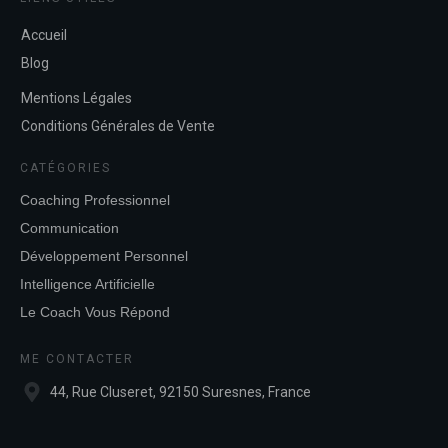
Accueil
Blog
Mentions Légales
Conditions Générales de Vente
CATÉGORIES
Coaching Professionnel
Communication
Développement Personnel
Intelligence Artificielle
Le Coach Vous Répond
ME CONTACTER
44, Rue Cluseret, 92150 Suresnes, France