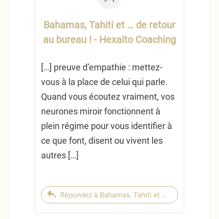
Bahamas, Tahiti et … de retour
au bureau ! - Hexalto Coaching
[…] preuve d’empathie : mettez-
vous à la place de celui qui parle.
Quand vous écoutez vraiment, vos
neurones miroir fonctionnent à
plein régime pour vous identifier à
ce que font, disent ou vivent les
autres […]
Répondez à Bahamas, Tahiti et … de retour au bu