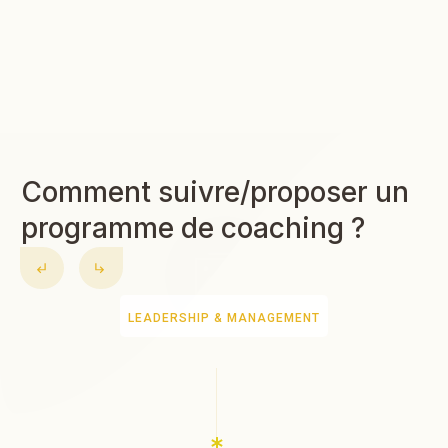
Comment suivre/proposer un
programme de coaching ?
LEADERSHIP & MANAGEMENT