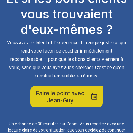
vous trouvaient
d'eux-mêmes ?
Vous avez le talent et l'expérience. Il manque juste ce qui
rend votre façon de coacher immédiatement
reconnaissable — pour que les bons clients viennent à
vous, sans que vous ayez à les chercher. C'est ce qu'on
construit ensemble, en 6 mois.
Faire le point avec
Jean-Guy
Un échange de 30 minutes sur Zoom. Vous repartez avec une
lecture claire de votre situation, que vous décidiez de continuer