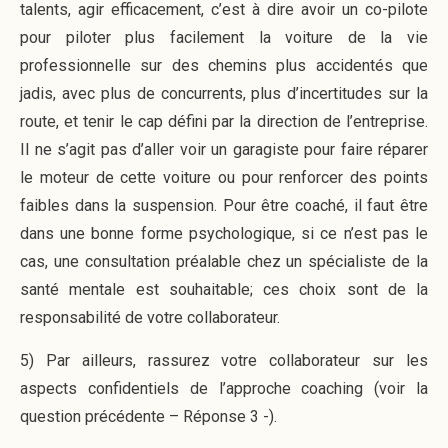
talents, agir efficacement, c’est à dire avoir un co-pilote
pour piloter plus facilement la voiture de la vie
professionnelle sur des chemins plus accidentés que
jadis, avec plus de concurrents, plus d’incertitudes sur la
route, et tenir le cap défini par la direction de l’entreprise.
Il ne s’agit pas d’aller voir un garagiste pour faire réparer
le moteur de cette voiture ou pour renforcer des points
faibles dans la suspension. Pour être coaché, il faut être
dans une bonne forme psychologique, si ce n’est pas le
cas, une consultation préalable chez un spécialiste de la
santé mentale est souhaitable; ces choix sont de la
responsabilité de votre collaborateur.
5) Par ailleurs, rassurez votre collaborateur sur les
aspects confidentiels de l’approche coaching (voir la
question précédente – Réponse 3 -).