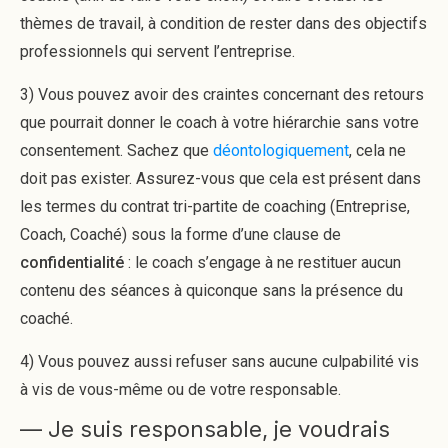
thèmes de travail, à condition de rester dans des objectifs
professionnels qui servent l’entreprise.
3) Vous pouvez avoir des craintes concernant des retours
que pourrait donner le coach à votre hiérarchie sans votre
consentement. Sachez que
déontologiquement
, cela ne
doit pas exister. Assurez-vous que cela est présent dans
les termes du contrat tri-partite de coaching (Entreprise,
Coach, Coaché) sous la forme d’une clause de
confidentialité
: le coach s’engage à ne restituer aucun
contenu des séances à quiconque sans la présence du
coaché.
4) Vous pouvez aussi refuser sans aucune culpabilité vis
à vis de vous-même ou de votre responsable.
— Je suis responsable, je voudrais