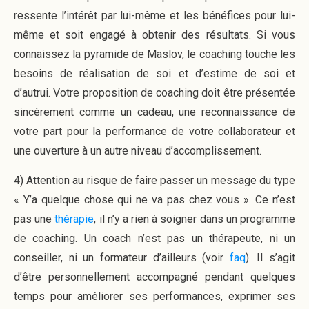
ressente l’intérêt par lui-même et les bénéfices pour lui-
même et soit engagé à obtenir des résultats. Si vous
connaissez la pyramide de Maslov, le coaching touche les
besoins de réalisation de soi et d’estime de soi et
d’autrui. Votre proposition de coaching doit être présentée
sincèrement comme un cadeau, une reconnaissance de
votre part pour la performance de votre collaborateur et
une ouverture à un autre niveau d’accomplissement.
4) Attention au risque de faire passer un message du type
« Y’a quelque chose qui ne va pas chez vous ». Ce n’est
pas une
thérapie
, il n’y a rien à soigner dans un programme
de coaching. Un coach n’est pas un thérapeute, ni un
conseiller, ni un formateur d’ailleurs (voir
faq
). Il s’agit
d’être personnellement accompagné pendant quelques
temps pour améliorer ses performances, exprimer ses