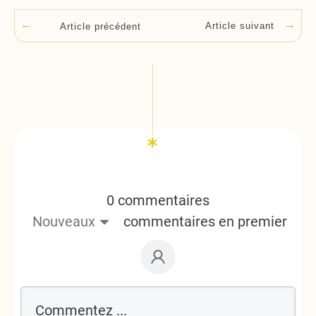
Article suivant
Article précédent
0 commentaires
Nouveaux
commentaires en premier