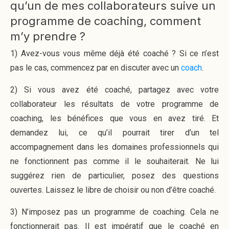
qu’un de mes collaborateurs suive un
programme de coaching, comment
m’y prendre ?
1) Avez-vous vous même déjà été coaché ? Si ce n’est
pas le cas, commencez par en discuter avec un
coach
.
2) Si vous avez été coaché, partagez avec votre
collaborateur les résultats de votre programme de
coaching, les bénéfices que vous en avez tiré. Et
demandez lui, ce qu’il pourrait tirer d’un tel
accompagnement dans les domaines professionnels qui
ne fonctionnent pas comme il le souhaiterait. Ne lui
suggérez rien de particulier, posez des questions
ouvertes. Laissez le libre de choisir ou non d’être coaché.
3) N’imposez pas un programme de coaching. Cela ne
fonctionnerait pas. Il est impératif que le coaché en