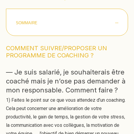
SOMMAIRE
COMMENT SUIVRE/PROPOSER UN
PROGRAMME DE COACHING ?
— Je suis salarié, je souhaiterais être
coaché mais je n’ose pas demander à
mon responsable. Comment faire ?
1) Faites le point sur ce que vous attendez d’un coaching.
Cela peut concerner une amélioration de votre
productivité, le gain de temps, la gestion de votre stress,
la communication avec vos collègues, la motivation de
votre équipe, …, l’objectif de bien démarrer un nouveau