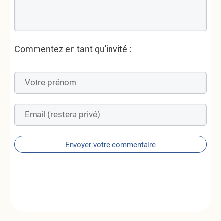
Commentez en tant qu'invité :
Envoyer votre commentaire