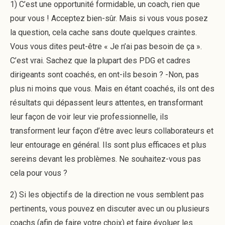
1) C’est une opportunité formidable, un coach, rien que
pour vous ! Acceptez bien-sûr. Mais si vous vous posez
la question, cela cache sans doute quelques craintes.
Vous vous dites peut-être « Je n’ai pas besoin de ça ».
C’est vrai. Sachez que la plupart des PDG et cadres
dirigeants sont coachés, en ont-ils besoin ? -Non, pas
plus ni moins que vous. Mais en étant coachés, ils ont des
résultats qui dépassent leurs attentes, en transformant
leur façon de voir leur vie professionnelle, ils
transforment leur façon d’être avec leurs collaborateurs et
leur entourage en général. Ils sont plus efficaces et plus
sereins devant les problèmes. Ne souhaitez-vous pas
cela pour vous ?
2) Si les objectifs de la direction ne vous semblent pas
pertinents, vous pouvez en discuter avec un ou plusieurs
coachs (afin de faire votre choix) et faire évoluer les