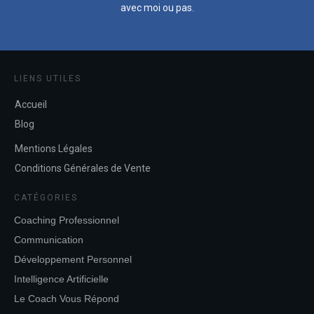
avec moi ou pas.
LIENS UTILES
Accueil
Blog
Mentions Légales
Conditions Générales de Vente
CATÉGORIES
Coaching Professionnel
Communication
Développement Personnel
Intelligence Artificielle
Le Coach Vous Répond