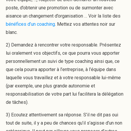
poste, d’obtenir une promotion ou de surmonter avec
aisance un changement d’organisation … Voir la liste des
bénéfices d’un coaching
. Mettez vos attentes noir sur
blanc.
2) Demandez à rencontrer votre responsable. Présentez
lui oralement vos objectifs, ce que pourra vous apporter
personnellement un suivi de type coaching ainsi que, ce
que cela pourra apporter à l’entreprise, à l’équipe dans
laquelle vous travaillez et à votre responsable lui-même
(par exemple, une plus grande autonomie et
responsabilisation de votre part lui facilitera la délégation
de tâches).
3) Ecoutez attentivement sa réponse. S’il ne dit pas oui
tout de suite, il y a peu de chances qu’il s’agisse d’un non