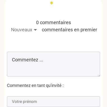
0 commentaires
Nouveaux
commentaires en premier
Commentez en tant qu'invité :