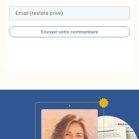
Envoyer votre commentaire