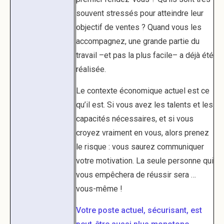
souvent stressés pour atteindre leur
objectif de ventes ? Quand vous les
accompagnez, une grande partie du
travail –et pas la plus facile– a déjà été
réalisée.
Le contexte économique actuel est ce
qu’il est. Si vous avez les talents et les
capacités nécessaires, et si vous
croyez vraiment en vous, alors prenez
le risque : vous saurez communiquer
votre motivation. La seule personne qui
vous empêchera de réussir sera …
vous-même !
Votre poste actuel, sécurisant, est