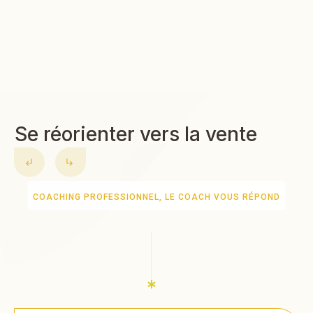
Se réorienter vers la vente
COACHING PROFESSIONNEL
,
LE COACH VOUS RÉPOND