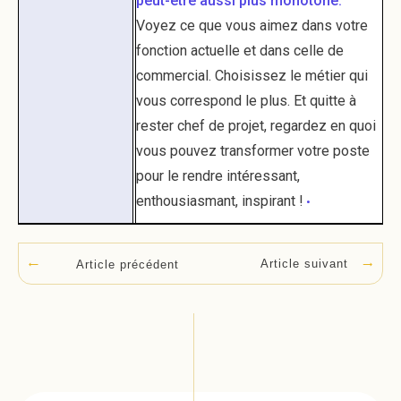
peut-être aussi plus monotone.
Voyez ce que vous aimez dans votre
fonction actuelle et dans celle de
commercial. Choisissez le métier qui
vous correspond le plus. Et quitte à
rester chef de projet, regardez en quoi
vous pouvez transformer votre poste
pour le rendre intéressant,
enthousiasmant, inspirant !
•
Article suivant
Article précédent