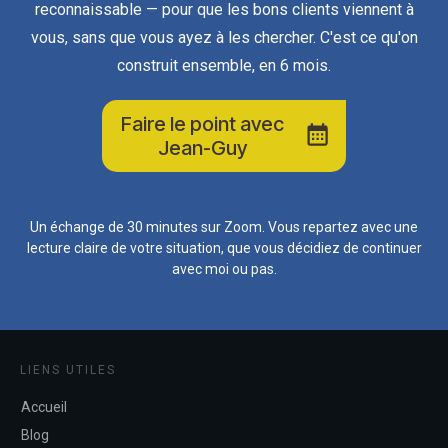
reconnaissable — pour que les bons clients viennent à
vous, sans que vous ayez à les chercher. C'est ce qu'on
construit ensemble, en 6 mois.
Faire le point avec
Jean-Guy
Un échange de 30 minutes sur Zoom. Vous repartez avec une
lecture claire de votre situation, que vous décidiez de continuer
avec moi ou pas.
LIENS UTILES
Accueil
Blog