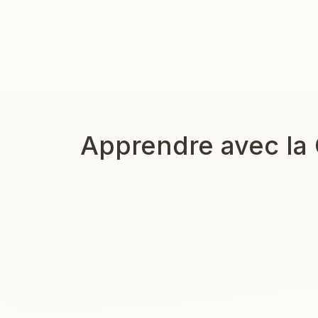
Apprendre avec la