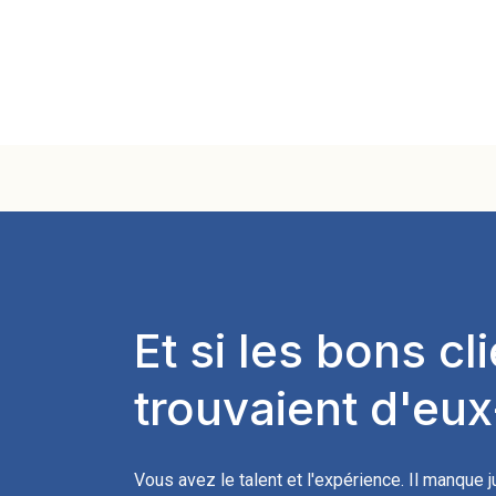
Et si les bons cl
trouvaient d'e
Vous avez le talent et l'expérience. Il manque 