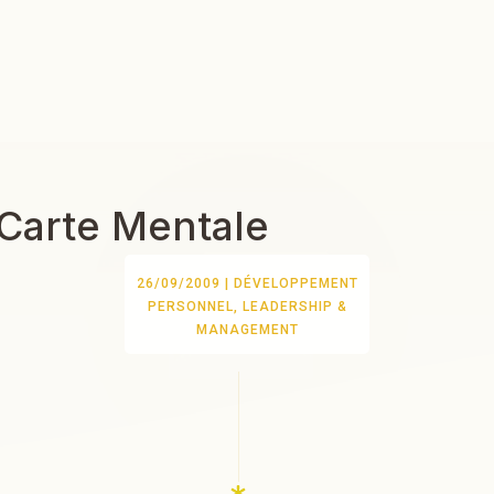
 Carte Mentale
26/09/2009
|
DÉVELOPPEMENT
PERSONNEL, LEADERSHIP &
MANAGEMENT