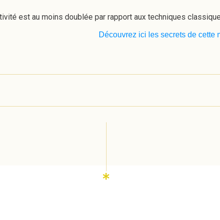
ctivité est au moins doublée par rapport aux techniques classiqu
Découvrez ici les secrets de cette