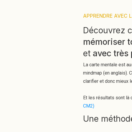
APPRENDRE AVEC 
Découvrez c
mémoriser t
et
avec très 
La carte mentale est au
mindmap (en anglais). C
clarifier et donc mieux 
Et les résultats sont l
CM2)
Une méthod