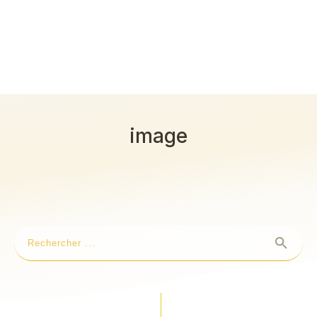
image