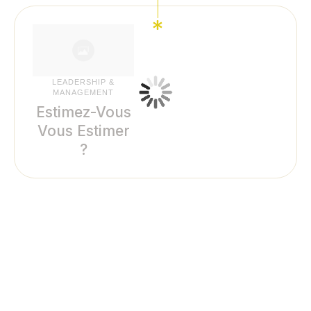
LEADERSHIP &
MANAGEMENT
Estimez-Vous
Vous Estimer
?