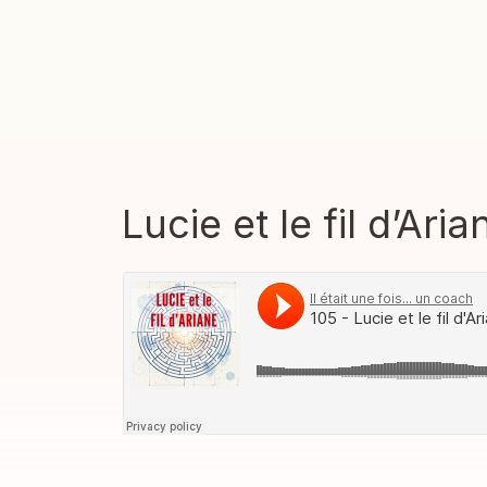
Lucie et le fil d’Aria