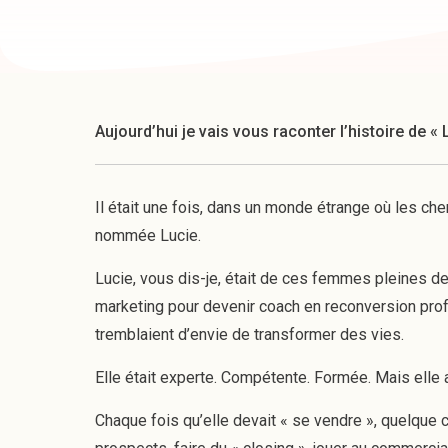
Aujourd’hui je vais vous raconter l’histoire de « Lu
Il était une fois, dans un monde étrange où les c
nommée Lucie.
Lucie, vous dis-je, était de ces femmes pleines de
marketing pour devenir coach en reconversion prof
tremblaient d’envie de transformer des vies.
Elle était experte. Compétente. Formée. Mais elle av
Chaque fois qu’elle devait « se vendre », quelque 