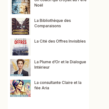
Noël
La Bibliothèque des
Comparaisons
La Cité des Offres Invisibles
La Plume d’Or et le Dialogue
Intérieur
La consultante Claire et la
fée Aria