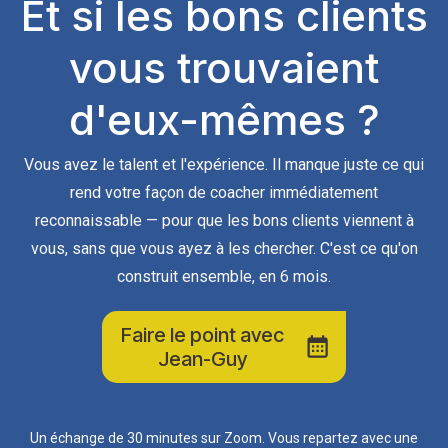
Et si les bons clients
vous trouvaient
d'eux-mêmes ?
Vous avez le talent et l'expérience. Il manque juste ce qui
rend votre façon de coacher immédiatement
reconnaissable — pour que les bons clients viennent à
vous, sans que vous ayez à les chercher. C'est ce qu'on
construit ensemble, en 6 mois.
Faire le point avec
Jean-Guy
Un échange de 30 minutes sur Zoom. Vous repartez avec une