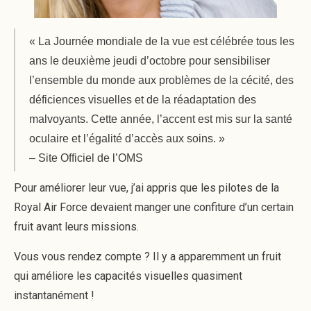
« La Journée mondiale de la vue est célébrée tous les
ans le deuxième jeudi d’octobre pour sensibiliser
l’ensemble du monde aux problèmes de la cécité, des
déficiences visuelles et de la réadaptation des
malvoyants. Cette année, l’accent est mis sur la santé
oculaire et l’égalité d’accès aux soins. »
– Site Officiel de l’OMS
Pour améliorer leur vue, j’ai appris que les pilotes de la
Royal Air Force devaient manger une confiture d’un certain
fruit avant leurs missions.
Vous vous rendez compte ? Il y a apparemment un fruit
qui améliore les capacités visuelles quasiment
instantanément !