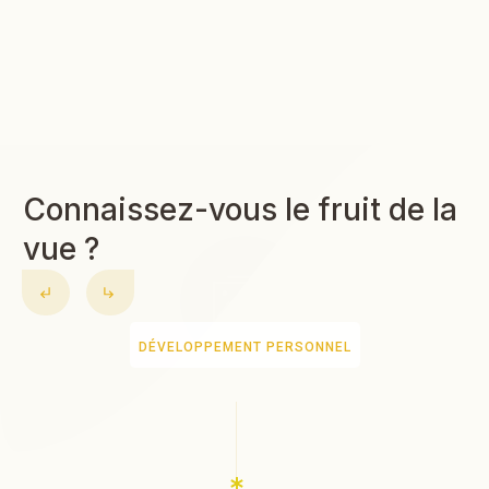
Connaissez-vous le fruit de la
vue ?
DÉVELOPPEMENT PERSONNEL