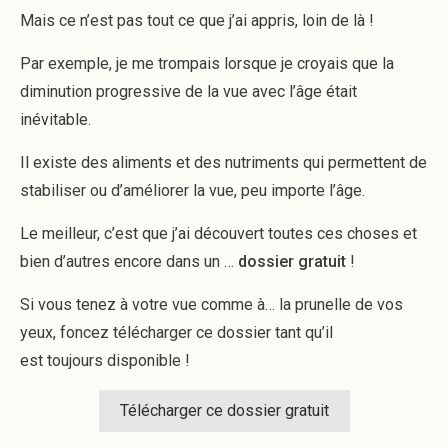
Mais ce n’est pas tout ce que j’ai appris, loin de là !
Par exemple, je me trompais lorsque je croyais que la
diminution progressive de la vue avec l’âge était
inévitable.
Il existe des aliments et des nutriments qui permettent de
stabiliser ou d’améliorer la vue, peu importe l’âge.
Le meilleur, c’est que j’ai découvert toutes ces choses et
bien d’autres encore dans un …
dossier gratuit
!
Si vous tenez à votre vue comme à… la prunelle de vos
yeux, foncez télécharger ce dossier tant qu’il
est toujours disponible !
Télécharger ce dossier gratuit