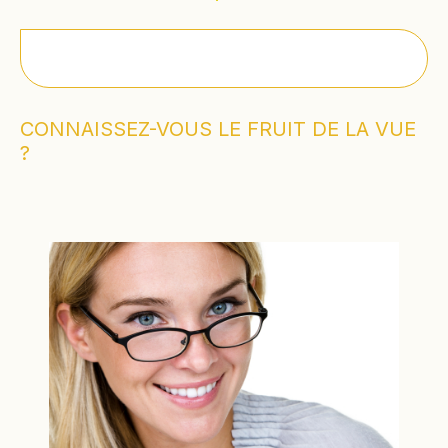
CONNAISSEZ-VOUS LE FRUIT DE LA VUE
?