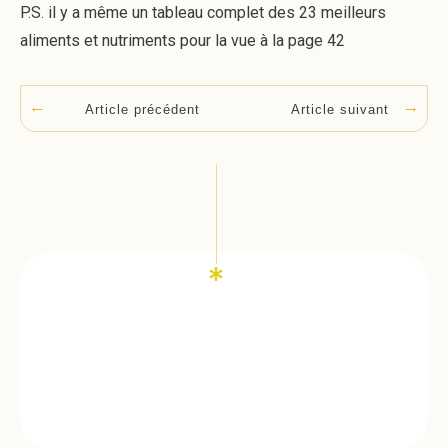
P.S. il y a même un tableau complet des 23 meilleurs
aliments et nutriments pour la vue à la page 42
Article suivant
Article précédent