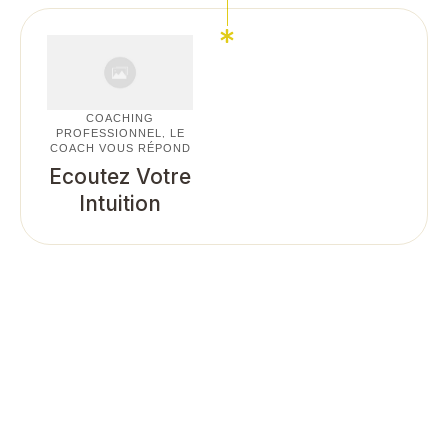
COACHING
PROFESSIONNEL
LE
,
COACH VOUS RÉPOND
Ecoutez Votre
Intuition