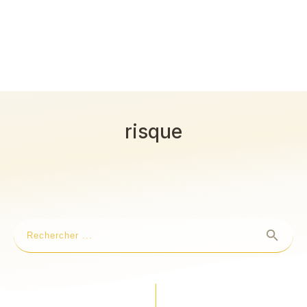
risque