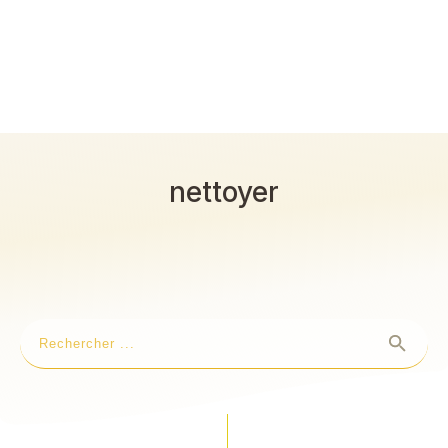
nettoyer