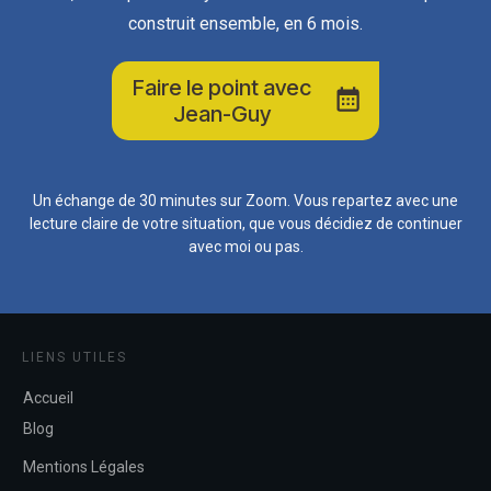
construit ensemble, en 6 mois.
Faire le point avec
Jean-Guy
Un échange de 30 minutes sur Zoom. Vous repartez avec une
lecture claire de votre situation, que vous décidiez de continuer
avec moi ou pas.
LIENS UTILES
Accueil
Blog
Mentions Légales