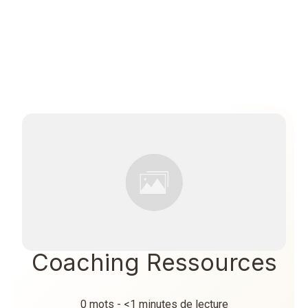
Coaching Ressources
0
mots -
<1
minutes de lecture