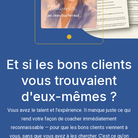
Diagnostic
par Jean-Guy Perraud
Et si les bons clients
vous trouvaient
d'eux-mêmes ?
Vous avez le talent et l'expérience. Il manque juste ce qui
rend votre façon de coacher immédiatement
reconnaissable — pour que les bons clients viennent à
vous, sans que vous ayez à les chercher. C'est ce qu'on