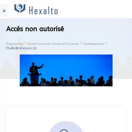
Accès non autorisé
Programmes
Parole Puissante, Présence Puissante
Développement
Etude de discours (2)